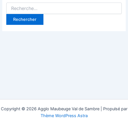
Rechercher :
Copyright © 2026 Agglo Maubeuge Val de Sambre | Propulsé par
Thème WordPress Astra