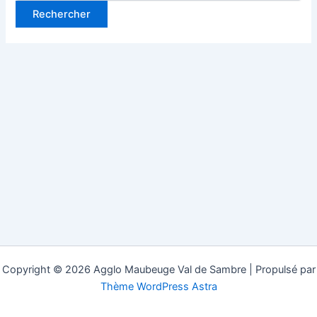
Copyright © 2026 Agglo Maubeuge Val de Sambre | Propulsé par
Thème WordPress Astra