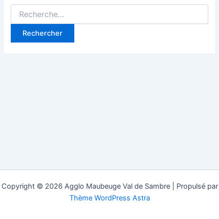
Rechercher :
Copyright © 2026 Agglo Maubeuge Val de Sambre | Propulsé par
Thème WordPress Astra