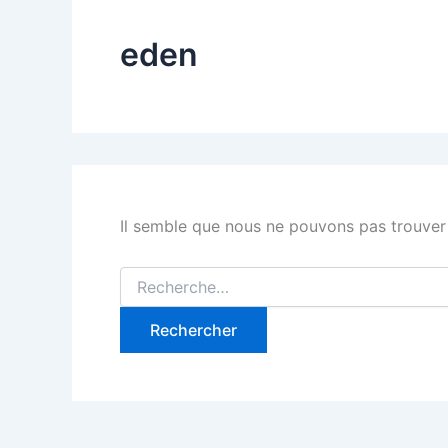
eden
Il semble que nous ne pouvons pas trouver
Rechercher :