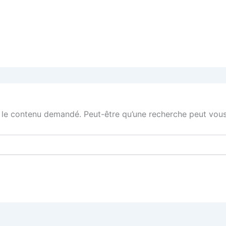
 le contenu demandé. Peut-être qu’une recherche peut vous