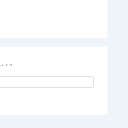
 aider.