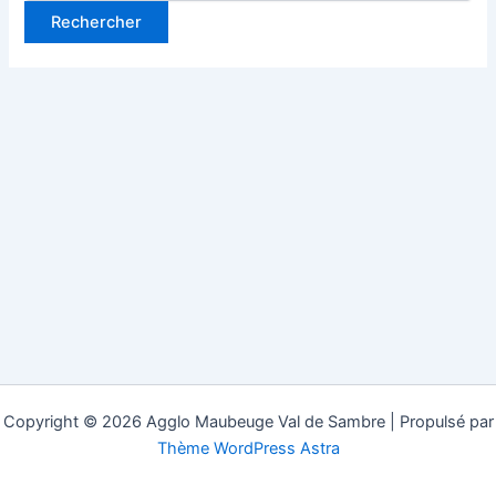
Copyright © 2026 Agglo Maubeuge Val de Sambre | Propulsé par
Thème WordPress Astra