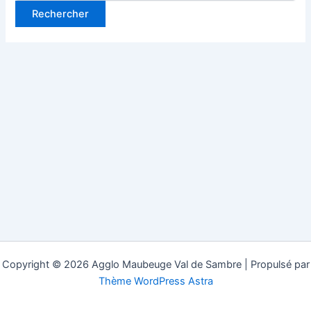
Copyright © 2026 Agglo Maubeuge Val de Sambre | Propulsé par
Thème WordPress Astra