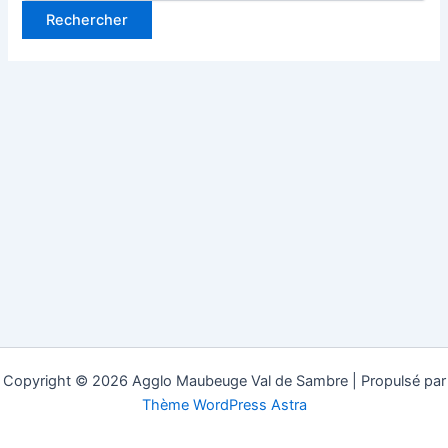
Copyright © 2026 Agglo Maubeuge Val de Sambre | Propulsé par
Thème WordPress Astra