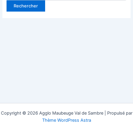
Copyright © 2026 Agglo Maubeuge Val de Sambre | Propulsé par
Thème WordPress Astra