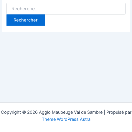
Rechercher :
Copyright © 2026 Agglo Maubeuge Val de Sambre | Propulsé par
Thème WordPress Astra