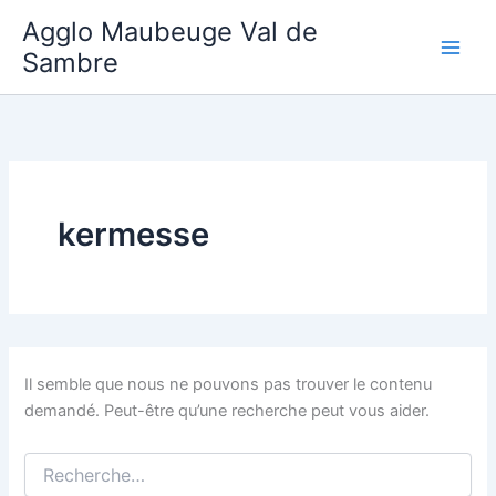
Aller
Agglo Maubeuge Val de
au
Sambre
contenu
kermesse
Il semble que nous ne pouvons pas trouver le contenu
demandé. Peut-être qu’une recherche peut vous aider.
Rechercher :