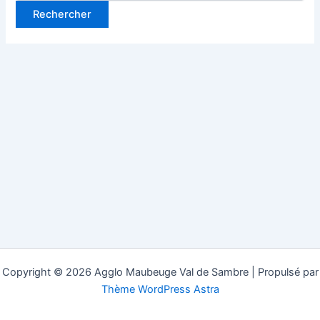
Copyright © 2026 Agglo Maubeuge Val de Sambre | Propulsé par
Thème WordPress Astra