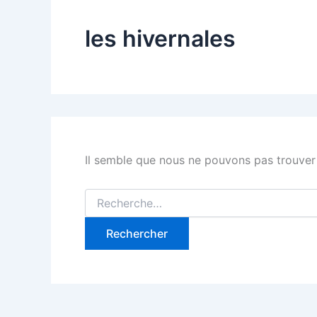
les hivernales
Il semble que nous ne pouvons pas trouver
Rechercher :