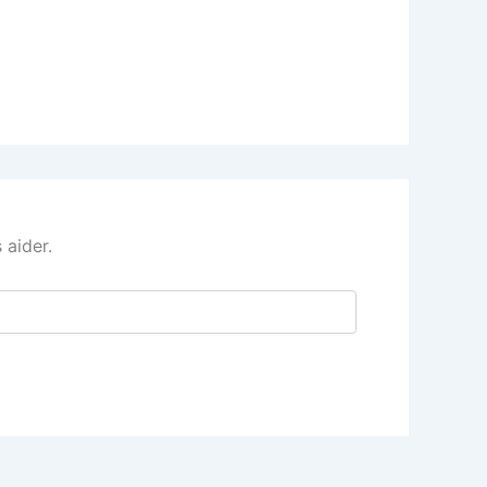
 aider.