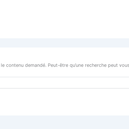
 le contenu demandé. Peut-être qu’une recherche peut vous