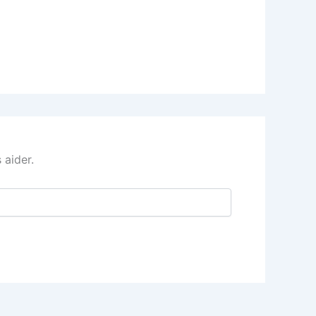
 aider.