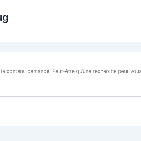
ug
 le contenu demandé. Peut-être qu’une recherche peut vous