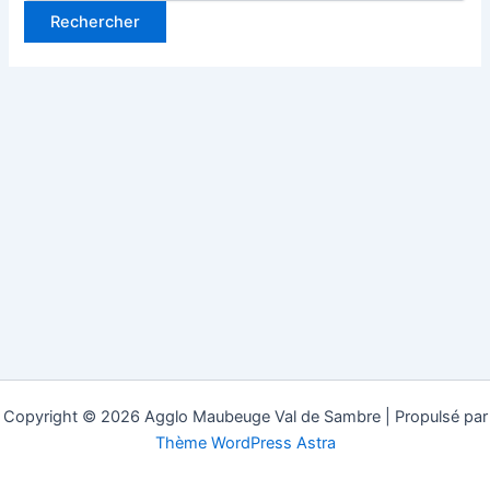
Copyright © 2026 Agglo Maubeuge Val de Sambre | Propulsé par
Thème WordPress Astra