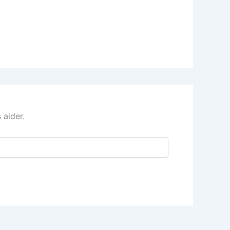
 aider.