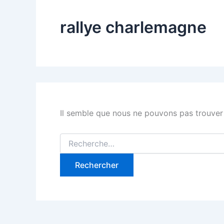
rallye charlemagne
Il semble que nous ne pouvons pas trouver
Rechercher :