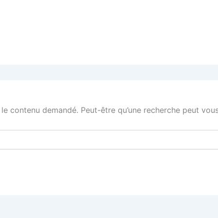
 le contenu demandé. Peut-être qu’une recherche peut vous