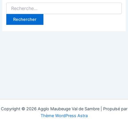
Rechercher :
Copyright © 2026 Agglo Maubeuge Val de Sambre | Propulsé par
Thème WordPress Astra