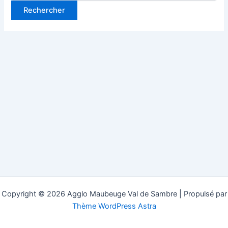
Copyright © 2026 Agglo Maubeuge Val de Sambre | Propulsé par
Thème WordPress Astra