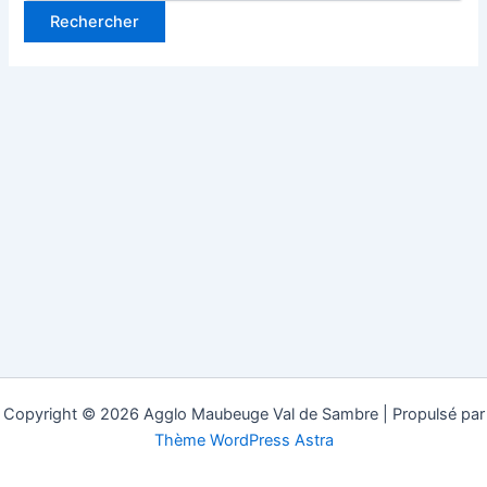
Copyright © 2026 Agglo Maubeuge Val de Sambre | Propulsé par
Thème WordPress Astra