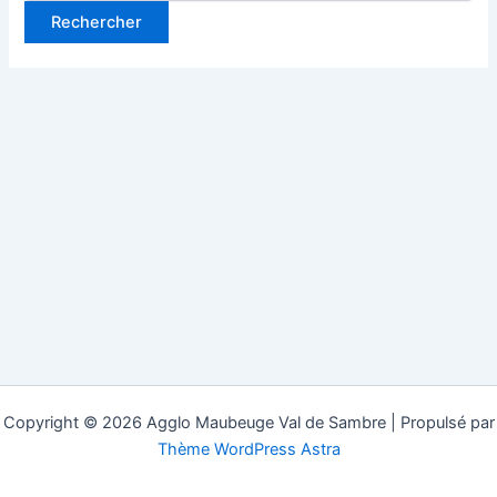
Copyright © 2026 Agglo Maubeuge Val de Sambre | Propulsé par
Thème WordPress Astra