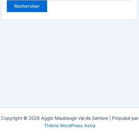
Copyright © 2026 Agglo Maubeuge Val de Sambre | Propulsé par
Thème WordPress Astra