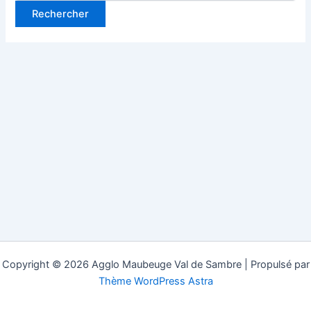
Copyright © 2026 Agglo Maubeuge Val de Sambre | Propulsé par
Thème WordPress Astra