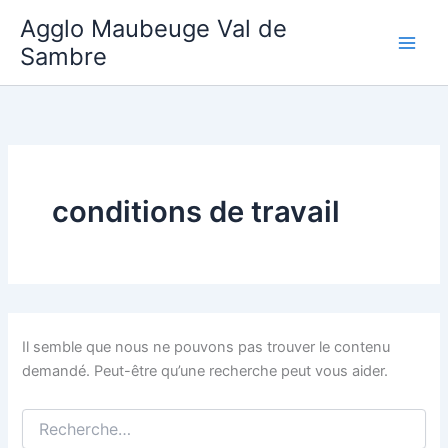
Aller
Agglo Maubeuge Val de
au
Sambre
contenu
conditions de travail
Il semble que nous ne pouvons pas trouver le contenu
demandé. Peut-être qu’une recherche peut vous aider.
Rechercher :