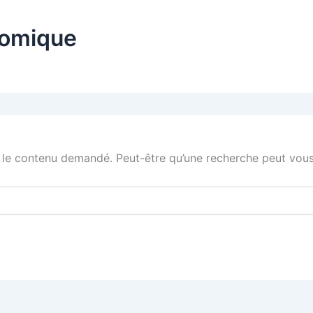
nomique
 le contenu demandé. Peut-être qu’une recherche peut vous