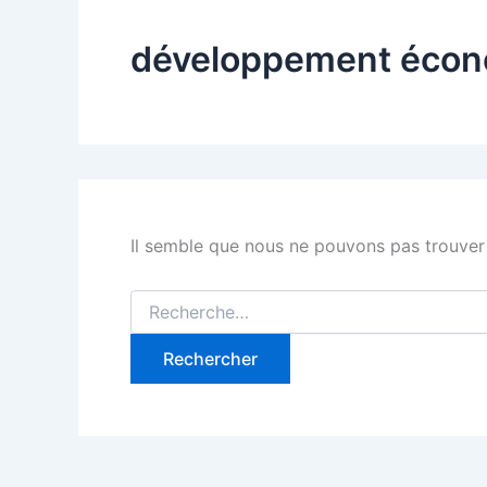
développement éco
Il semble que nous ne pouvons pas trouver
Rechercher :