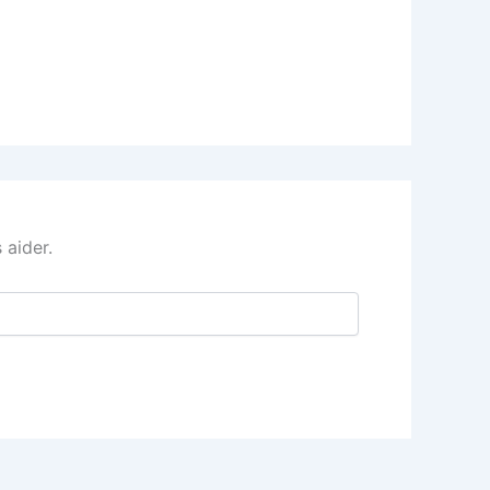
 aider.