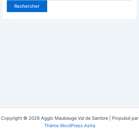
Copyright © 2026 Agglo Maubeuge Val de Sambre | Propulsé par
Thème WordPress Astra