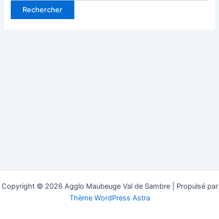
Copyright © 2026 Agglo Maubeuge Val de Sambre | Propulsé par
Thème WordPress Astra