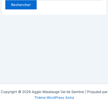
Copyright © 2026 Agglo Maubeuge Val de Sambre | Propulsé par
Thème WordPress Astra