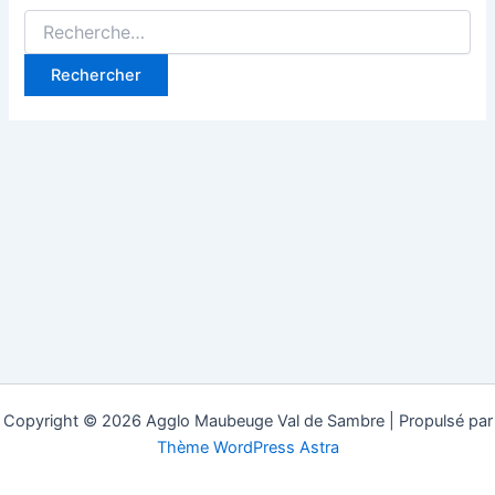
Rechercher :
Copyright © 2026 Agglo Maubeuge Val de Sambre | Propulsé par
Thème WordPress Astra