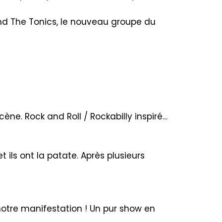
and The Tonics, le nouveau groupe du
ène. Rock and Roll / Rockabilly inspiré…
t ils ont la patate. Après plusieurs
otre manifestation ! Un pur show en