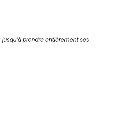
VS jusqu’à prendre entièrement ses