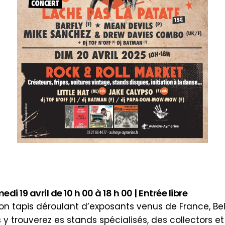
19 avril de 10 h 00 à 18 h 00 | Entrée libre
son tapis déroulant d’exposants venus de France, Be
 y trouverez es stands spécialisés, des collectors et 