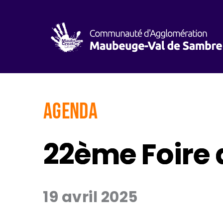
AGENDA
22ème Foire 
19 avril 2025