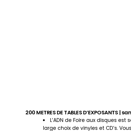
200 METRES DE TABLES D’EXPOSANTS | samedi 
L’ADN de Foire aux disques est 
large choix de vinyles et CD’s. Vous