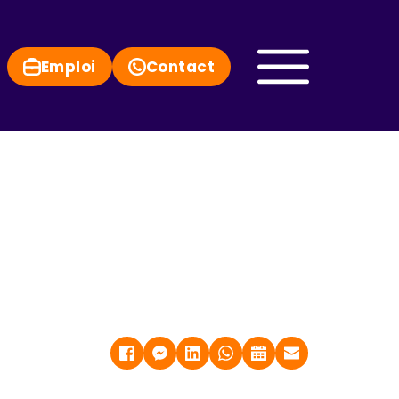
Emploi
Contact