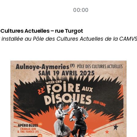
00:00
 Cultures Actuelles – rue Turgot
t installée au Pôle des Cultures Actuelles de la CAM