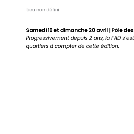
Lieu non défini
Samedi 19 et dimanche 20 avril | Pôle des
Progressivement depuis 2 ans, la FAD s’es
quartiers à compter de cette édition.