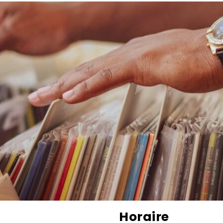
Horaire