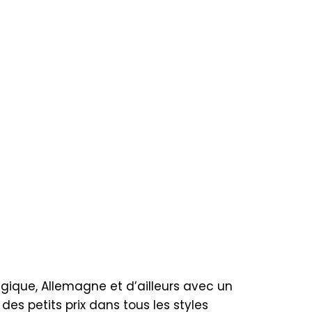
lgique, Allemagne et d’ailleurs avec un
des petits prix dans tous les styles