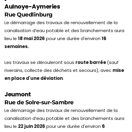
Aulnoye-Aymeries
Rue Quedlinburg
Le démarrage des travaux de renouvellement de la
canalisation d’eau potable et des branchements aura
lieu le
18 mai 2026
pour une durée d'environ
16
semaines.
Les travaux se dérouleront sous
route barrée
(sauf
riverains, collecte des déchets et secours), avec
mise
en place d'une déviation
.
Jeumont
Rue de Solre-sur-Sambre
Le démarrage des travaux de renouvellement de la
canalisation d’eau potable et des branchements aura
lieu le
22 juin 2026
pour une durée d'environ
6