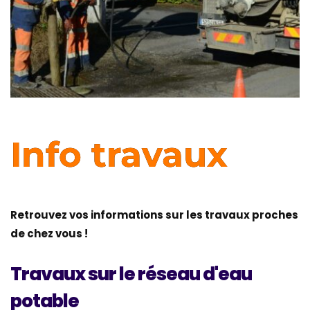
Info travaux
Retrouvez vos informations sur les travaux proches
de chez vous !
Travaux sur le réseau d'eau
potable