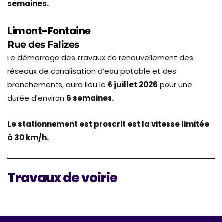
semaines.
Limont-Fontaine
Rue des Falizes
Le démarrage des travaux de renouvellement des
réseaux de canalisation d’eau potable et des
branchements, aura lieu le
6 juillet 2026
pour une
durée d'environ
6 semaines.
Le stationnement est proscrit est la vitesse limitée
à 30 km/h.
Travaux de voirie