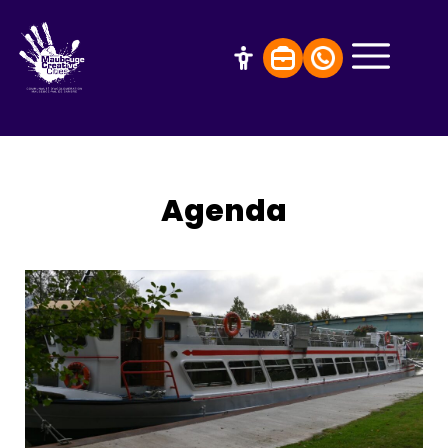
Agenda