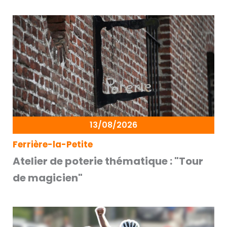
13/08/2026
Ferrière-la-Petite
Atelier de poterie thématique : "Tour
de magicien"