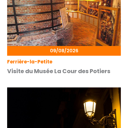
09/08/2026
Ferrière-la-Petite
Visite du Musée La Cour des Potiers