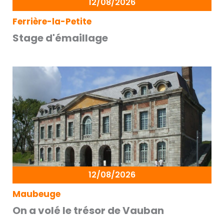
12/08/2026
Ferrière-la-Petite
Stage d'émaillage
12/08/2026
Maubeuge
On a volé le trésor de Vauban