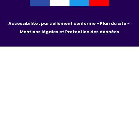
Accessibilité : partiellement conforme - 
Plan du site - 
Mentions légales et Protection des données