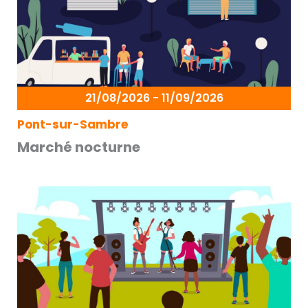
21/08/2026 - 11/09/2026
Pont-sur-Sambre
Marché nocturne