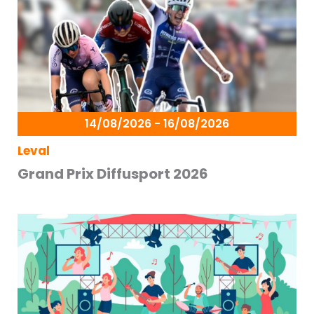
14/08/2026 - 16/08/2026
Leval
Grand Prix Diffusport 2026