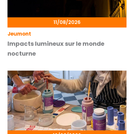
11/08/2026
Jeumont
Impacts lumineux sur le monde
nocturne