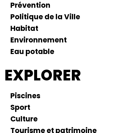
Prévention
Politique de la Ville
Habitat
Environnement
Eau potable
EXPLORER
Piscines
Sport
Culture
Tourisme et patrimoine