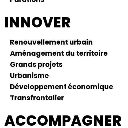
INNOVER
Renouvellement urbain
Aménagement du territoire
Grands projets
Urbanisme
Développement économique
Transfrontalier
ACCOMPAGNER