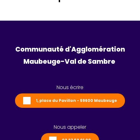
Communauté d'Agglomération
Maubeuge-Val de Sambre 
Nous écrire
1, place du Pavillon - 59600 Maubeuge
Nous appeler