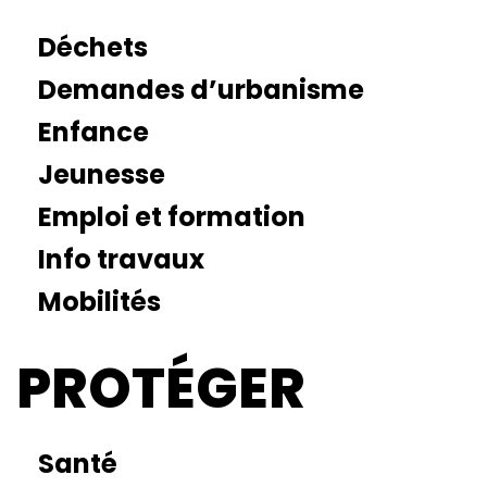
Déchets
Demandes d’urbanisme
Enfance
Jeunesse
Emploi et formation
Info travaux
Mobilités
PROTÉGER
Santé