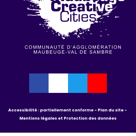
Accessibilité : partiellement conforme - 
Plan du site - 
Mentions légales et Protection des données