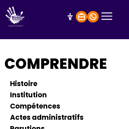
COMPRENDRE
Histoire
Institution
Compétences
Actes administratifs
Parutions