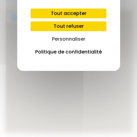
Tout accepter
Tout refuser
Personnaliser
Politique de confidentialité