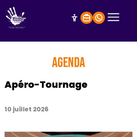
AGENDA
Apéro-Tournage
10 juillet 2026