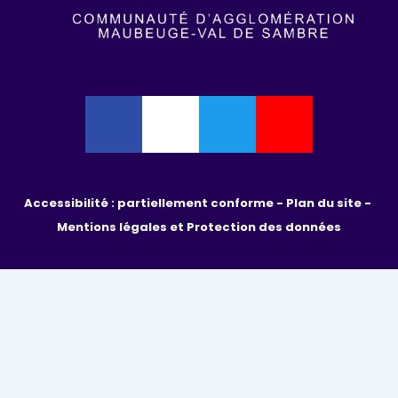
Accessibilité : partiellement conforme - 
Plan du site - 
Mentions légales et Protection des données