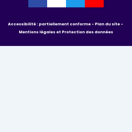
Accessibilité : partiellement conforme - 
Plan du site - 
Mentions légales et Protection des données