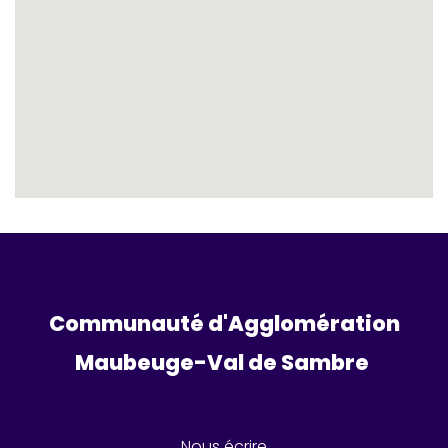
Communauté d'Agglomération
Maubeuge-Val de Sambre 
Nous écrire