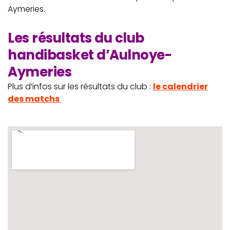
Aymeries.
Les résultats du club
handibasket d’Aulnoye-
Aymeries
Plus d’infos sur les résultats du club :
le calendrier
des matchs