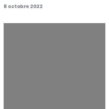
8 octobre 2022