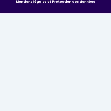
Mentions légales et Protection des données