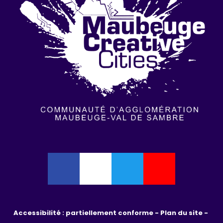
Accessibilité : partiellement conforme - 
Plan du site - 