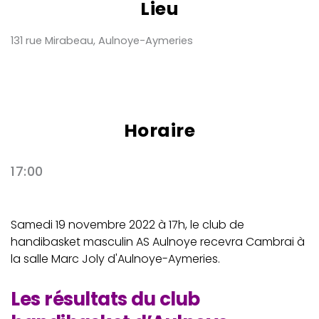
Lieu
131 rue Mirabeau, Aulnoye-Aymeries
Horaire
17:00
Samedi 19 novembre 2022 à 17h, le club de
handibasket masculin AS Aulnoye recevra Cambrai à
la salle Marc Joly d'Aulnoye-Aymeries.
Les résultats du club