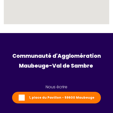
Communauté d'Agglomération
Maubeuge-Val de Sambre 
Nous écrire
1, place du Pavillon - 59600 Maubeuge