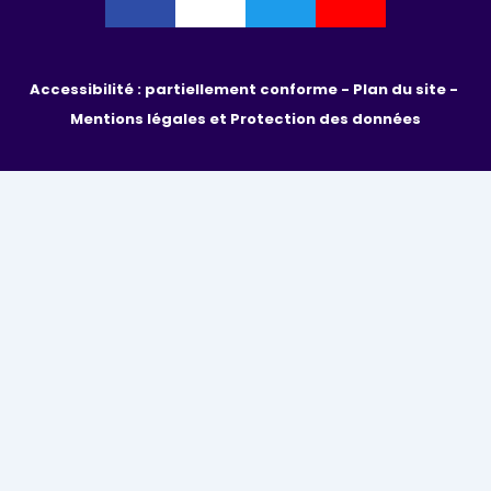
Accessibilité : partiellement conforme - 
Plan du site - 
Mentions légales et Protection des données