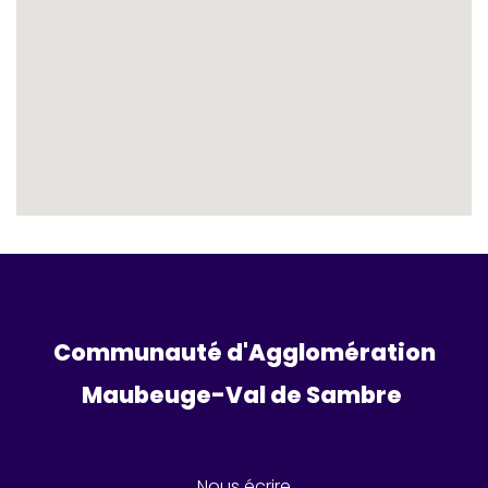
Communauté d'Agglomération
Maubeuge-Val de Sambre 
Nous écrire