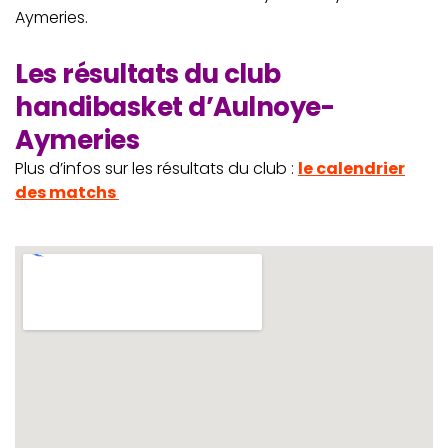
Aymeries.
Les résultats du club
handibasket d’Aulnoye-
Aymeries
Plus d’infos sur les résultats du club :
le calendrier
des matchs