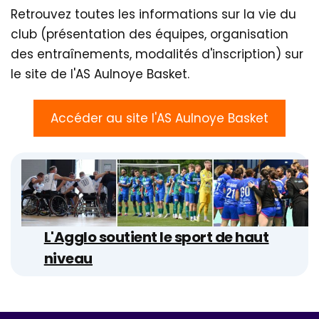
Retrouvez toutes les informations sur la vie du
club (présentation des équipes, organisation
des entraînements, modalités d'inscription) sur
le site de l'AS Aulnoye Basket.
Accéder au site l'AS Aulnoye Basket
L'Agglo soutient le sport de haut
niveau