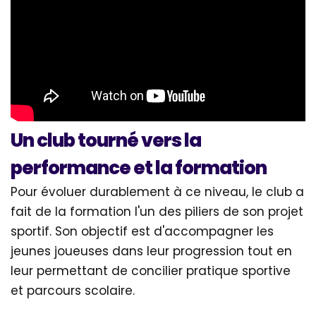
Un club tourné vers la
performance et la formation
Pour évoluer durablement à ce niveau, le club a
fait de la formation l'un des piliers de son projet
sportif. Son objectif est d'accompagner les
jeunes joueuses dans leur progression tout en
leur permettant de concilier pratique sportive
et parcours scolaire.