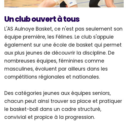
Un club ouvert à tous
L'AS Aulnoye Basket, ce n'est pas seulement son
équipe première, les Félines. Le club s'appuie
également sur une école de basket qui permet
aux plus jeunes de découvrir la discipline. De
nombreuses équipes, féminines comme
masculines, évoluent par ailleurs dans les
compétitions régionales et nationales.
Des catégories jeunes aux équipes seniors,
chacun peut ainsi trouver sa place et pratiquer
le basket-ball dans un cadre structuré,
convivial et propice à la progression.