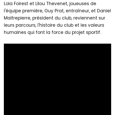
Lola Foirest et Lilou Thevenet, joueuses de
l'équipe première, Guy Prat, entraîneur, et Daniel
Maitrepierre, président du club, reviennent sur
leurs parcours, l'histoire du club et les valeurs
humaines qui font la force du projet sportif.