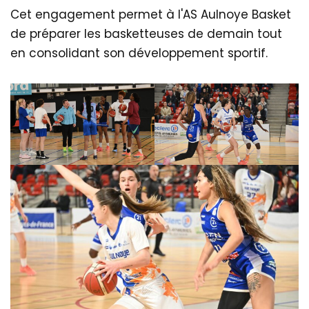
Cet engagement permet à l'AS Aulnoye Basket
de préparer les basketteuses de demain tout
en consolidant son développement sportif.