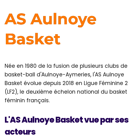
AS Aulnoye
Basket
Née en 1980 de la fusion de plusieurs clubs de
basket-ball d'Aulnoye-Aymeries, l'AS Aulnoye
Basket évolue depuis 2018 en Ligue Féminine 2
(LF2), le deuxième échelon national du basket
féminin français.
L'AS Aulnoye Basket vue par ses
acteurs