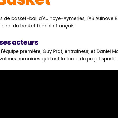
bs de basket-ball d'Aulnoye-Aymeries, l'AS Aulnoye 
ional du basket féminin français.
 ses acteurs
 l'équipe première, Guy Prat, entraîneur, et Daniel M
s valeurs humaines qui font la force du projet sportif.