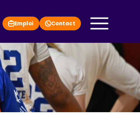
Emploi
Contact