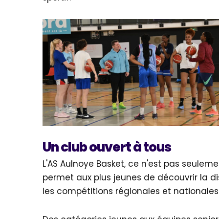
Un club ouvert à tous
L'AS Aulnoye Basket, ce n'est pas seuleme
permet aux plus jeunes de découvrir la d
les compétitions régionales et nationales