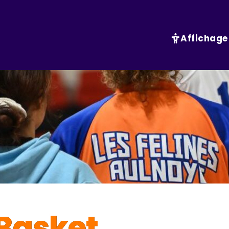
Affichage
Basket