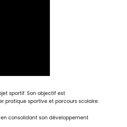
et sportif. Son objectif est
 pratique sportive et parcours scolaire.
t en consolidant son développement