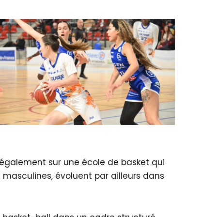
ie également sur une école de basket qui
masculines, évoluent par ailleurs dans