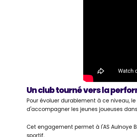
Un club tourné vers la perfo
Pour évoluer durablement à ce niveau, le cl
d'accompagner les jeunes joueuses dans le
Cet engagement permet à l'AS Aulnoye B
sportif.