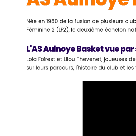
Née en 1980 de la fusion de plusieurs clu
Féminine 2 (LF2), le deuxième échelon nat
L'AS Aulnoye Basket vue par
Lola Foirest et Lilou Thevenet, joueuses de
sur leurs parcours, l'histoire du club et le