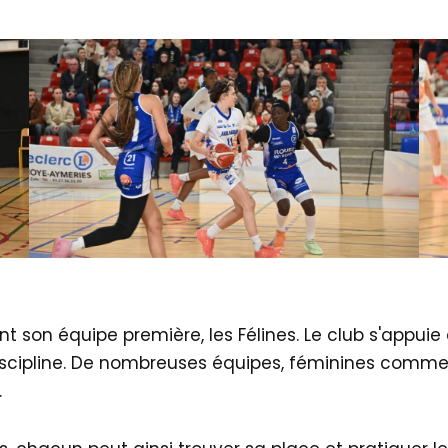
nt son équipe première, les Félines. Le club s'appu
iscipline. De nombreuses équipes, féminines comme 
.