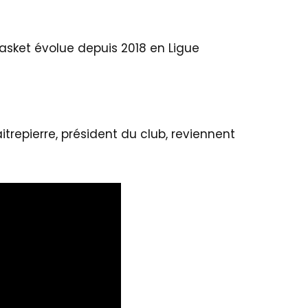
Basket évolue depuis 2018 en Ligue
aitrepierre, président du club, reviennent