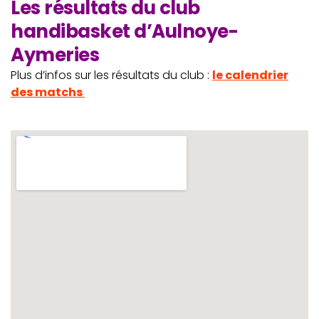
Les résultats du club
handibasket d’Aulnoye-
Aymeries
Plus d’infos sur les résultats du club :
le calendrier
des matchs