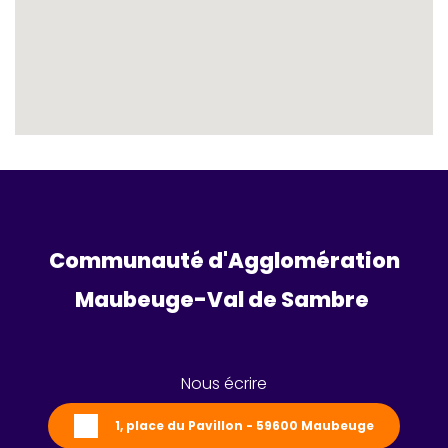
Communauté d'Agglomération
Maubeuge-Val de Sambre 
Nous écrire
1, place du Pavillon - 59600 Maubeuge