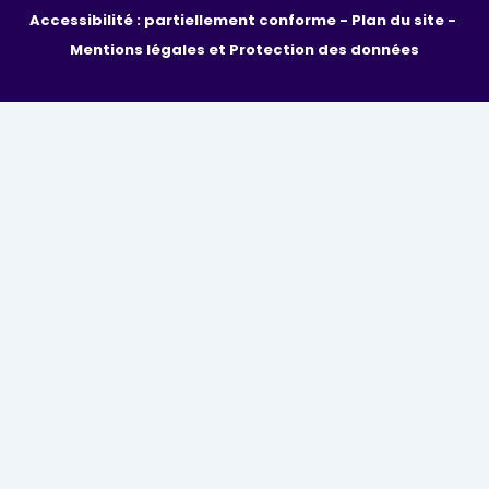
Accessibilité : partiellement conforme - 
Plan du site - 
Mentions légales et Protection des données