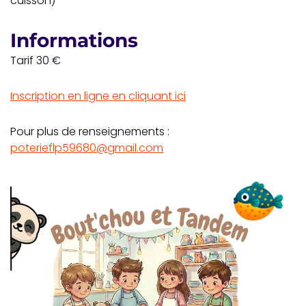
cuisson)
Informations
Tarif 30 €
Inscription en ligne en cliquant ici
Pour plus de renseignements :
poterieflp59680@gmail.com