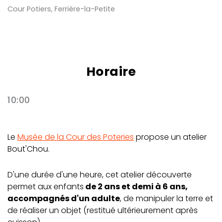
Cour Potiers, Ferrière-la-Petite
Horaire
10:00
Le
Musée de la Cour des Poteries
propose un atelier
Bout'Chou.
D'une durée d'une heure, cet atelier découverte
permet aux enfants
de 2 ans et demi à 6 ans,
accompagnés d'un adulte
, de manipuler la terre et
de réaliser un objet (restitué ultérieurement après