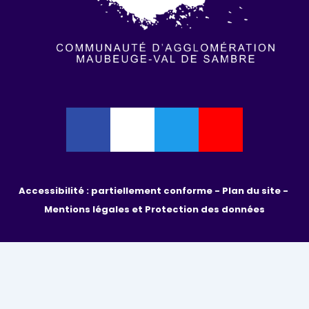
Accessibilité : partiellement conforme - 
Plan du site - 
Mentions légales et Protection des données