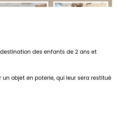
à destination des enfants de 2 ans et
 un objet en poterie, qui leur sera restitué