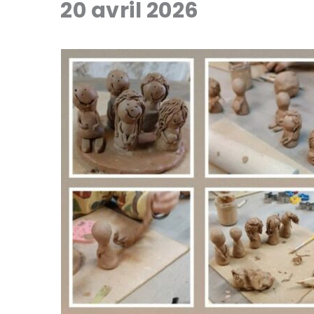
20 avril 2026