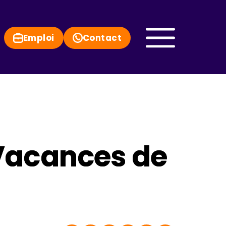
Emploi
Contact
 Vacances de