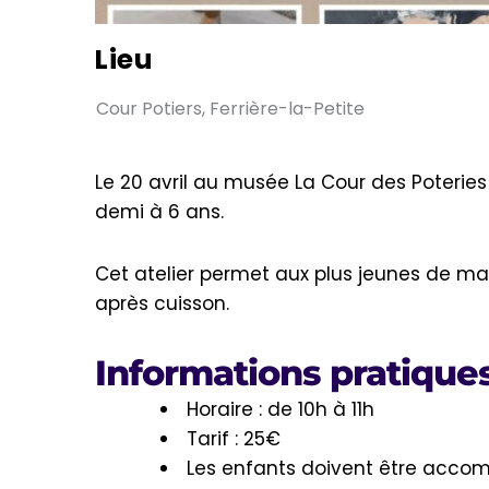
Lieu
Cour Potiers, Ferrière-la-Petite
Le 20 avril au musée La Cour des Poteries 
demi à 6 ans.
Cet atelier permet aux plus jeunes de manip
après cuisson.
Informations pratique
Horaire : de 10h à 11h
Tarif : 25€
Les enfants doivent être acco