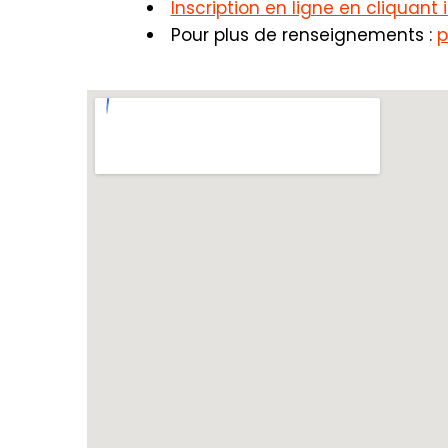
Inscription en ligne en cliquant i
Pour plus de renseignements :
p