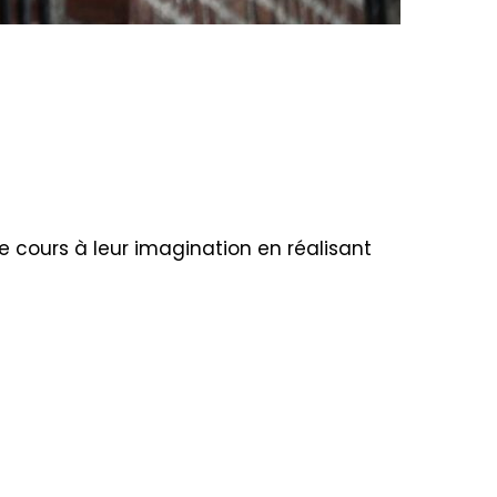
re cours à leur imagination en réalisant