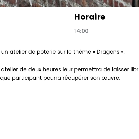
Horaire
14:00
un atelier de poterie sur le thème « Dragons ».
 atelier de deux heures leur permettra de laisser lib
aque participant pourra récupérer son œuvre.