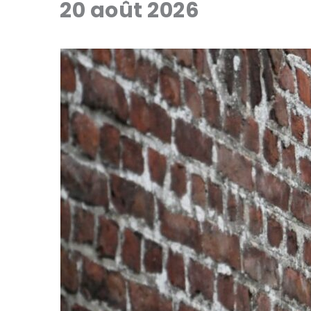
20 août 2026