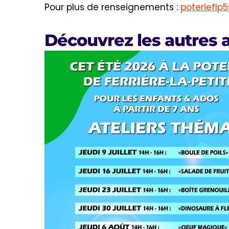
Pour plus de renseignements :
poteriefl
Découvrez les autres a