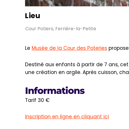
Lieu
Cour Potiers, Ferrière-la-Petite
Le
Musée de la Cour des Poteries
propose 
Destiné aux enfants à partir de 7 ans, cet
une création en argile. Après cuisson, ch
Informations
Tarif 30 €
Inscription en ligne en cliquant ici