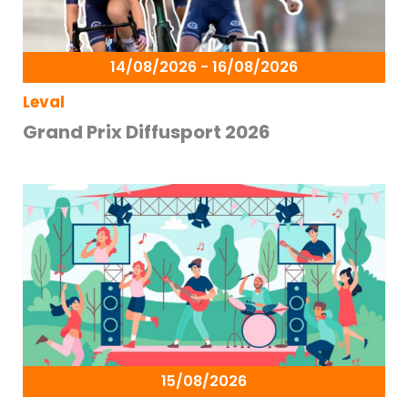
14/08/2026 - 16/08/2026
Leval
Grand Prix Diffusport 2026
15/08/2026