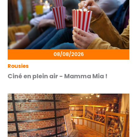
08/08/2026
Rousies
Ciné en plein air - Mamma Mia !