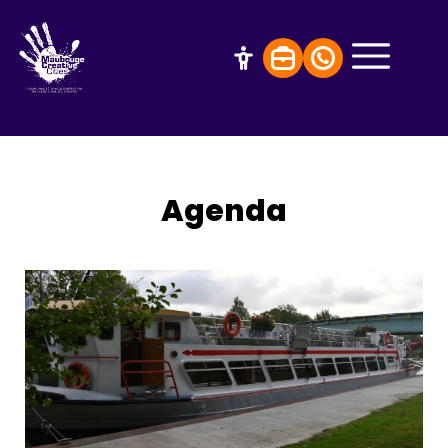
Agenda