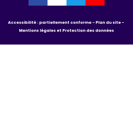
Accessibilité : partiellement conforme - 
Plan du site - 
Mentions légales et Protection des données