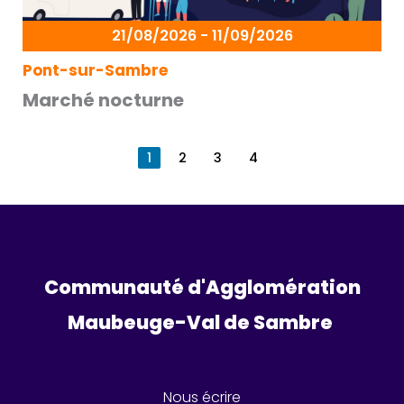
21/08/2026 - 11/09/2026
Pont-sur-Sambre
Marché nocturne
1
2
3
4
Communauté d'Agglomération
Maubeuge-Val de Sambre 
Nous écrire