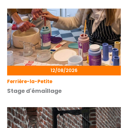
12/08/2026
Ferrière-la-Petite
Stage d'émaillage