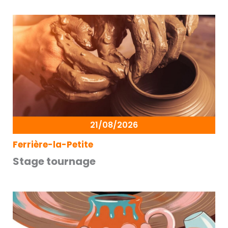
21/08/2026
Ferrière-la-Petite
Stage tournage