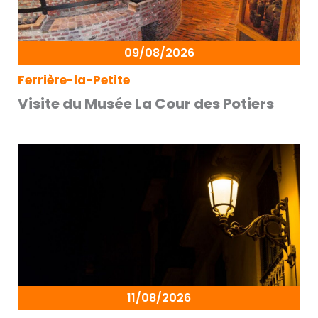
09/08/2026
Ferrière-la-Petite
Visite du Musée La Cour des Potiers
11/08/2026