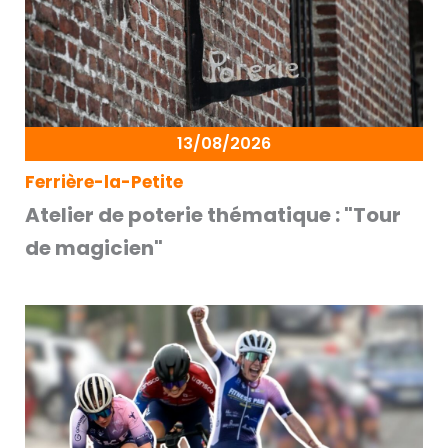
13/08/2026
Ferrière-la-Petite
Atelier de poterie thématique : "Tour
de magicien"