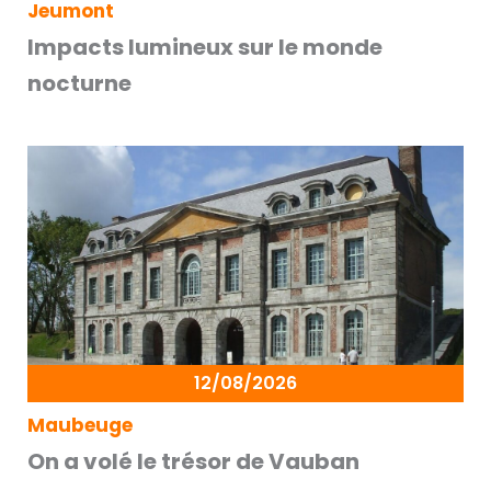
Jeumont
Impacts lumineux sur le monde
nocturne
12/08/2026
Maubeuge
On a volé le trésor de Vauban