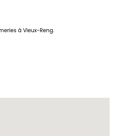
ameries à Vieux-Reng.