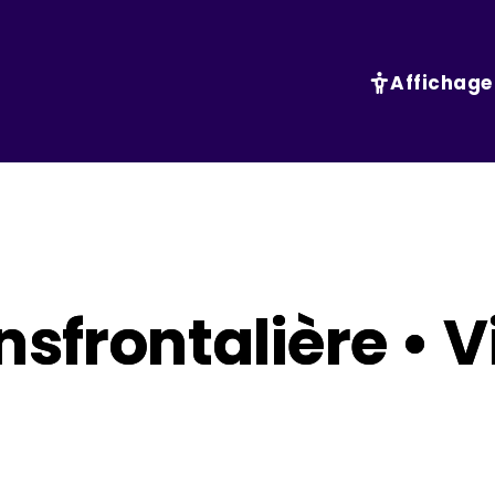
Affichage
nsfrontalière • 