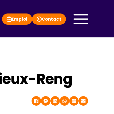
Emploi
Contact
Vieux-Reng