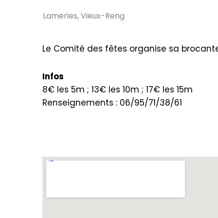
Lameries, Vieux-Reng
Le Comité des fêtes organise sa brocante
Infos
8€ les 5m ; 13€ les 10m ; 17€ les 15m
Renseignements : 06/95/71/38/61