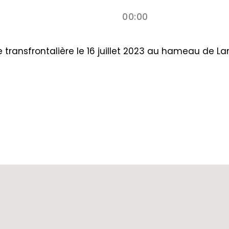
00:00
 transfrontalière le 16 juillet 2023 au hameau de L