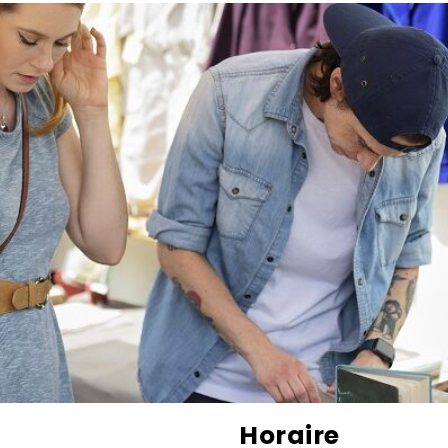
Horaire