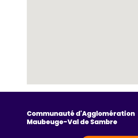
Communauté d'Agglomération
Maubeuge-Val de Sambre 