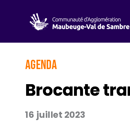
AGENDA
Brocante tra
16 juillet 2023