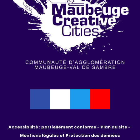
Accessibilité : partiellement conforme - 
Plan du site - 
Mentions légales et Protection des données