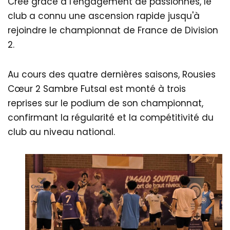
Créé grâce à l'engagement de passionnés, le
club a connu une ascension rapide jusqu'à
rejoindre le championnat de France de Division
2.
Au cours des quatre dernières saisons, Rousies
Cœur 2 Sambre Futsal est monté à trois
reprises sur le podium de son championnat,
confirmant la régularité et la compétitivité du
club au niveau national.