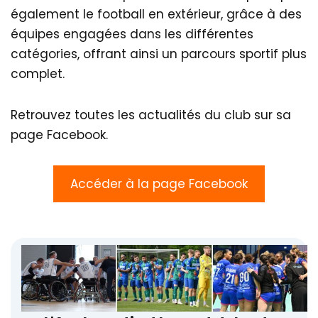
également le football en extérieur, grâce à des
équipes engagées dans les différentes
catégories, offrant ainsi un parcours sportif plus
complet.
Retrouvez toutes les actualités du club sur sa
page Facebook.
Accéder à la page Facebook