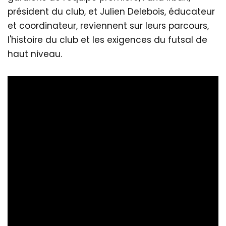
président du club, et Julien Delebois, éducateur
et coordinateur, reviennent sur leurs parcours,
l'histoire du club et les exigences du futsal de
haut niveau.