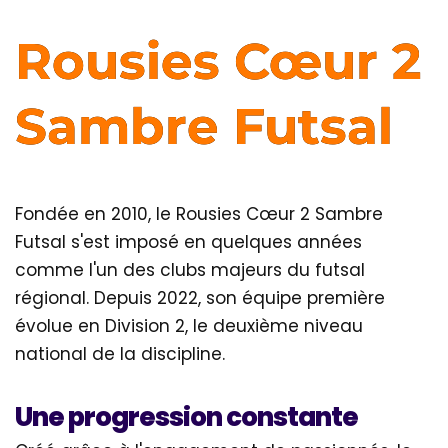
Rousies Cœur 2
Sambre Futsal
Fondée en 2010, le Rousies Cœur 2 Sambre
Futsal s'est imposé en quelques années
comme l'un des clubs majeurs du futsal
régional. Depuis 2022, son équipe première
évolue en Division 2, le deuxième niveau
national de la discipline.
Une progression constante