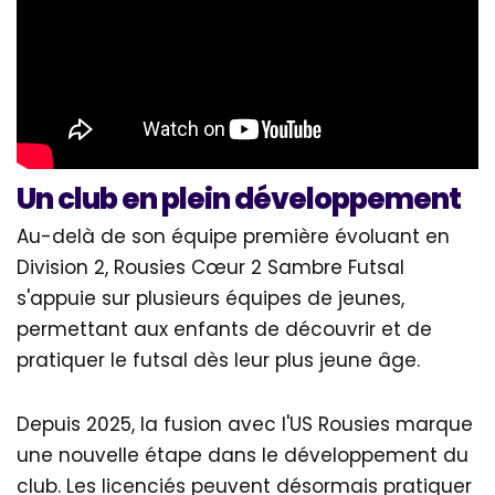
Un club en plein développement
Au-delà de son équipe première évoluant en
Division 2, Rousies Cœur 2 Sambre Futsal
s'appuie sur plusieurs équipes de jeunes,
permettant aux enfants de découvrir et de
pratiquer le futsal dès leur plus jeune âge.
Depuis 2025, la fusion avec l'US Rousies marque
une nouvelle étape dans le développement du
club. Les licenciés peuvent désormais pratiquer