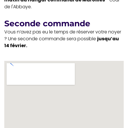
de l'Abbaye.
Seconde commande
Vous n’avez pas eu le temps de réserver votre noyer
? Une seconde commande sera possible
jusqu’au
14 février.