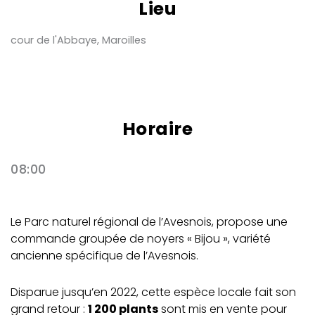
Lieu
cour de l'Abbaye, Maroilles
Horaire
08:00
Le Parc naturel régional de l’Avesnois, propose une
commande groupée de noyers « Bijou », variété
ancienne spécifique de l’Avesnois.
Disparue jusqu’en 2022, cette espèce locale fait son
grand retour :
1 200 plants
sont mis en vente pour