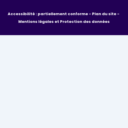
Accessibilité : partiellement conforme - 
Plan du site - 
Mentions légales et Protection des données