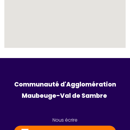
Communauté d'Agglomération
Maubeuge-Val de Sambre 
Nous écrire