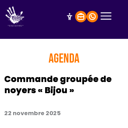
AGENDA
Commande groupée de
noyers « Bijou »
22 novembre 2025