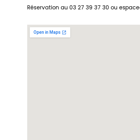
Réservation au 03 27 39 37 30 ou espace