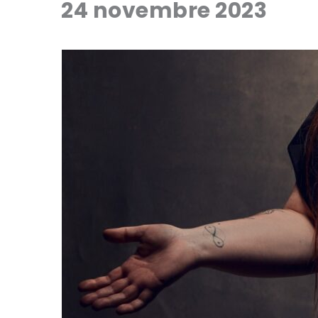
24 novembre 2023