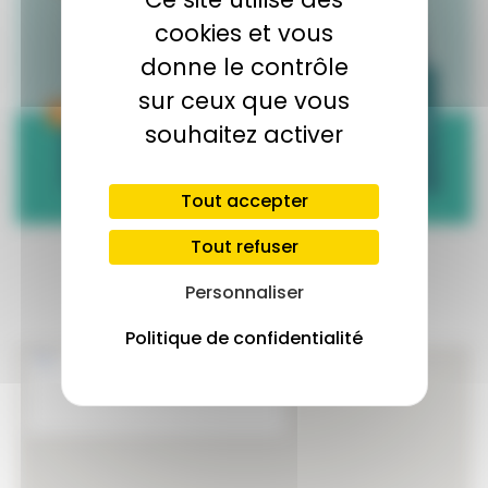
cookies et vous
donne le contrôle
sur ceux que vous
souhaitez activer
Tout accepter
Tout refuser
Personnaliser
Politique de confidentialité