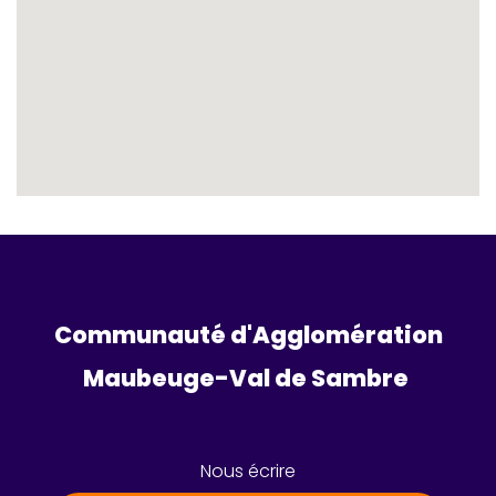
Communauté d'Agglomération
Maubeuge-Val de Sambre 
Nous écrire