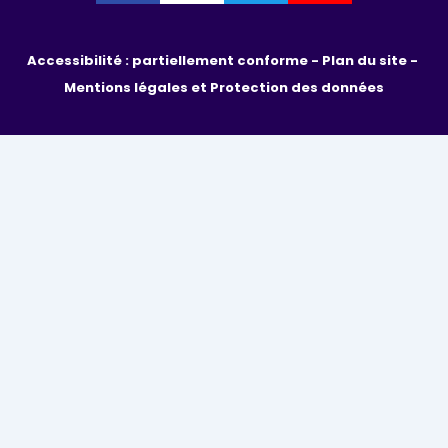
Accessibilité : partiellement conforme - 
Plan du site - 
Mentions légales et Protection des données