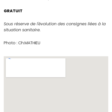
GRATUIT
Sous réserve de l'évolution des consignes liées à la
situation sanitaire.
Photo : Ch.MATHIEU