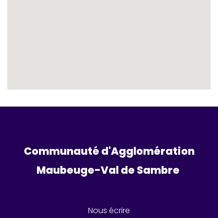
Communauté d'Agglomération
Maubeuge-Val de Sambre 
Nous écrire