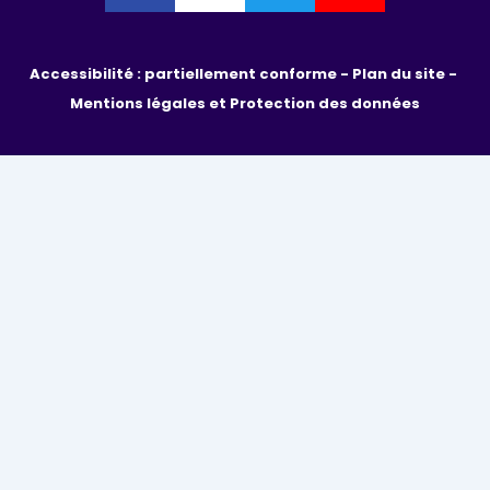
Accessibilité : partiellement conforme - 
Plan du site - 
Mentions légales et Protection des données