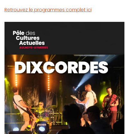
Retrouvez le programmes complet ici