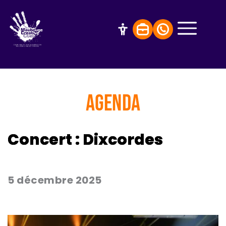
AGENDA
Concert : Dixcordes
5 décembre 2025