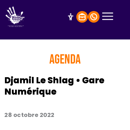
AGENDA
Djamil Le Shlag • Gare
Numérique
28 octobre 2022