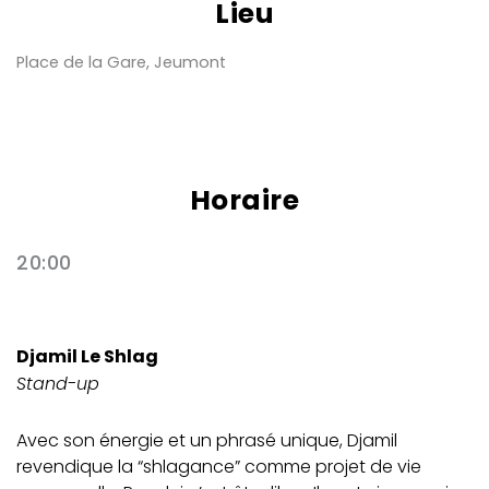
Lieu
Place de la Gare, Jeumont
Horaire
20:00
Djamil Le Shlag
Stand-up
Avec son énergie et un phrasé unique, Djamil
revendique la “shlagance” comme projet de vie