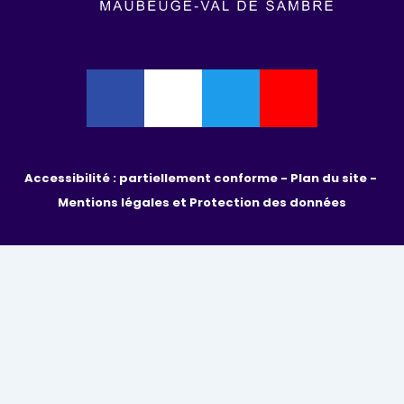
Accessibilité : partiellement conforme - 
Plan du site - 
Mentions légales et Protection des données