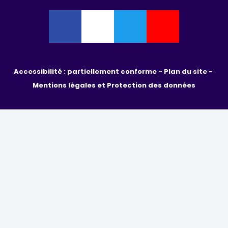
Accessibilité : partiellement conforme - 
Plan du site - 
Mentions légales et Protection des données