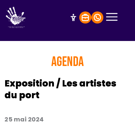
AGENDA
Exposition / Les artistes
du port
25 mai 2024