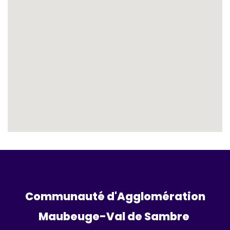
Communauté d'Agglomération
Maubeuge-Val de Sambre 