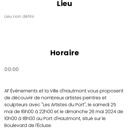
Lieu
Lieu non défini
Horaire
00:00
AF Événements et la Ville d'Hautmont vous proposent
de découvrir de nombreux artistes peintres et
sculpteurs avec "Les Artistes du Port", le samedi 25
mai de 16h00 à 22h00 et le dimanche 26 mai 2024 de
10h00 à 18h00 au Port d'Hautmont, situé sur le
Boulevard de l'Écluse.