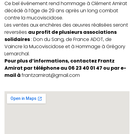
Ce bel événement rend hommage à Clément Amirat
décédé à l’âge de 29 ans après un long combat
contre la mucoviscidose.
Les ventes aux enchères des œuvres réalisées seront
reversées
au profit de plusieurs associations
solidaires
: Don du Sang, de France ADOT, de
Vaincre la Mucoviscidose et à Hommage à Grégory
Lemarchal.
Pour plus d’informations, contactez Frantz
Amirat par téléphone au 06 23 40 01 47 ou par e-
mail à
frantzamirat@gmail.com